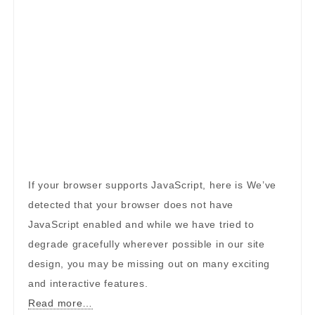
If your browser supports JavaScript, here is We’ve
detected that your browser does not have
JavaScript enabled and while we have tried to
degrade gracefully wherever possible in our site
design, you may be missing out on many exciting
and interactive features.
Read more…