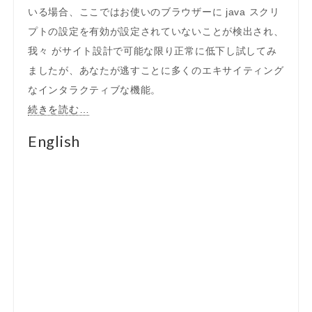
いる場合、ここではお使いのブラウザーに java スクリ
プトの設定を有効が設定されていないことが検出され、
我々 がサイト設計で可能な限り正常に低下し試してみ
ましたが、あなたが逃すことに多くのエキサイティング
なインタラクティブな機能。
続きを読む…
English