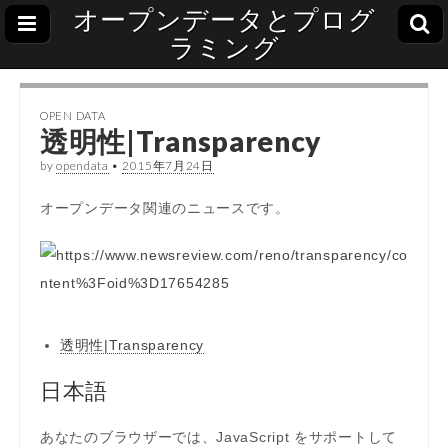
オープンデータとプログ
ラミング
OPEN DATA
透明性|Transparency
by
opendata
•
2015年7月24日
オープンデータ関連のニュースです。
透明性|Transparency
日本語
あなたのブラウザーでは、JavaScript をサポートして