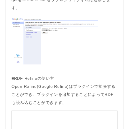
す。
■RDF Refineの使い方
Open Refine(Google Refine)はプラグインで拡張する
ことができ、プラグインを追加することによってRDF
も読み込むことができます。