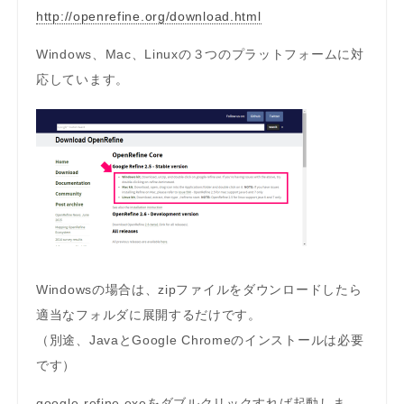
http://openrefine.org/download.html
Windows、Mac、Linuxの３つのプラットフォームに対
応しています。
Windowsの場合は、zipファイルをダウンロードしたら
適当なフォルダに展開するだけです。
（別途、JavaとGoogle Chromeのインストールは必要
です）
google-refine.exeをダブルクリックすれば起動しま