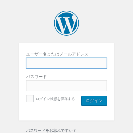
ユーザー名またはメールアドレス
パスワード
ログイン状態を保存する
パスワードをお忘れですか ?