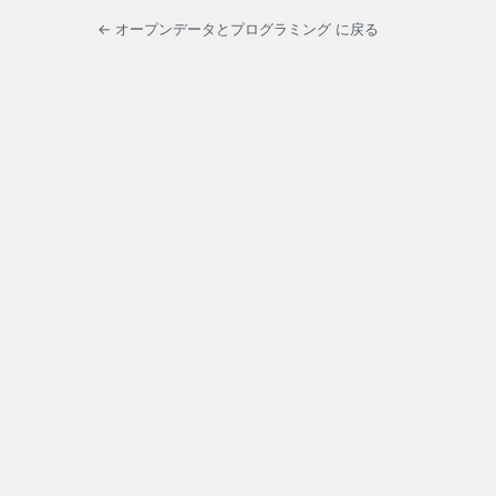
← オープンデータとプログラミング に戻る