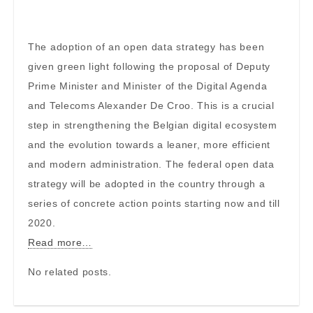
The adoption of an open data strategy has been
given green light following the proposal of Deputy
Prime Minister and Minister of the Digital Agenda
and Telecoms Alexander De Croo. This is a crucial
step in strengthening the Belgian digital ecosystem
and the evolution towards a leaner, more efficient
and modern administration. The federal open data
strategy will be adopted in the country through a
series of concrete action points starting now and till
2020.
Read more…
No related posts.