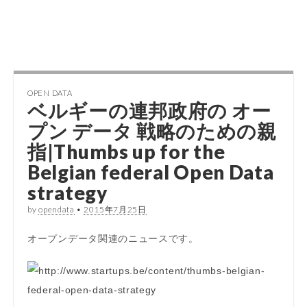
OPEN DATA
ベルギーの連邦政府の
オー
プン データ
戦略のための親
指|Thumbs up for the
Belgian federal
Open Data
strategy
by
opendata
•
2015年7月25日
オープンデータ関連のニュースです。