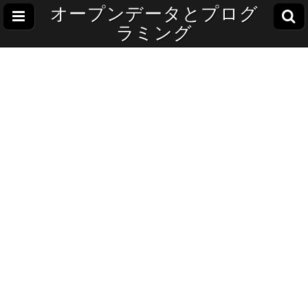
オープンデータとプログ
ラミング