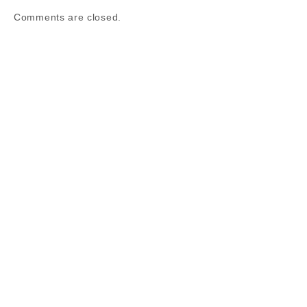
Comments are closed.