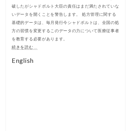
破したがシャドボルト大臣の責任はまだ満たされていな
いデータを開くことを警告します。 処方管理に関する
基礎的データは、毎月発行今シャドボルトは、全国の処
方の習慣を変更するこのデータの力について医療従事者
を教育する必要があります。
続きを読む…
English