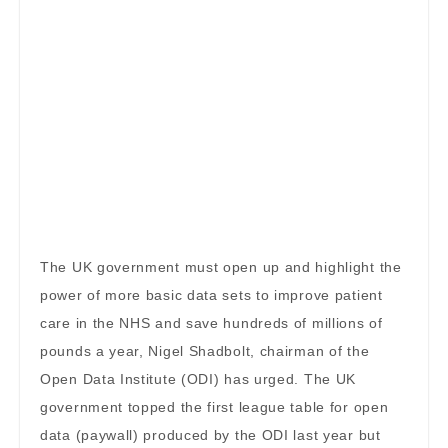
The UK government must open up and highlight the
power of more basic data sets to improve patient
care in the NHS and save hundreds of millions of
pounds a year, Nigel Shadbolt, chairman of the
Open Data Institute (ODI) has urged. The UK
government topped the first league table for open
data (paywall) produced by the ODI last year but