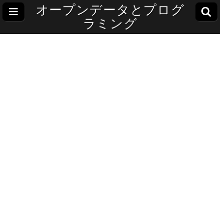
オープンデータとプログ
ラミング